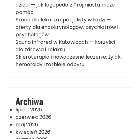
dzieci — jak logopeda z Trójmiasta może
pomóc
Praca dla lekarza specjalisty w Łodzi —
oferty dla endokrynologów, psychiatrów i
psychologów
Sauna infrared w Katowicach — korzyści
dla zdrowia i relaksu
Skleroterapia i nowoczesne leczenie: żylaki,
hemoroidy i torbiele odbytu
Archiwa
lipiec 2026
czerwiec 2026
maj 2026
kwiecień 2026