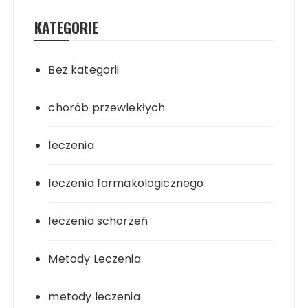
KATEGORIE
Bez kategorii
chorób przewlekłych
leczenia
leczenia farmakologicznego
leczenia schorzeń
Metody Leczenia
metody leczenia