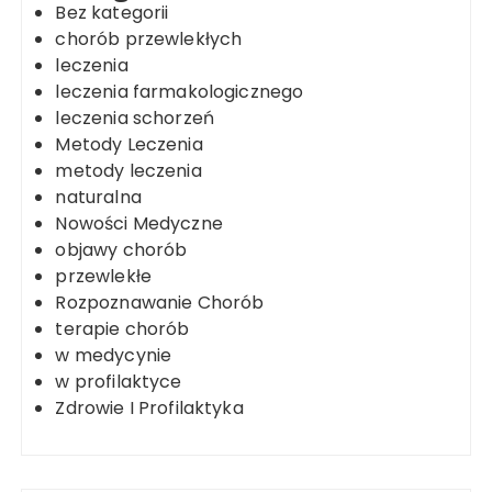
Bez kategorii
chorób przewlekłych
leczenia
leczenia farmakologicznego
leczenia schorzeń
Metody Leczenia
metody leczenia
naturalna
Nowości Medyczne
objawy chorób
przewlekłe
Rozpoznawanie Chorób
terapie chorób
w medycynie
w profilaktyce
Zdrowie I Profilaktyka