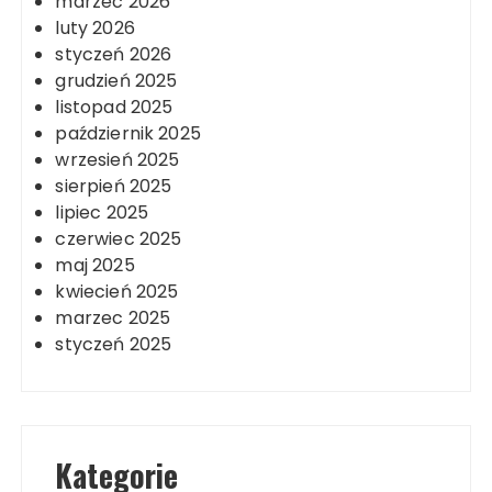
marzec 2026
luty 2026
styczeń 2026
grudzień 2025
listopad 2025
październik 2025
wrzesień 2025
sierpień 2025
lipiec 2025
czerwiec 2025
maj 2025
kwiecień 2025
marzec 2025
styczeń 2025
Kategorie