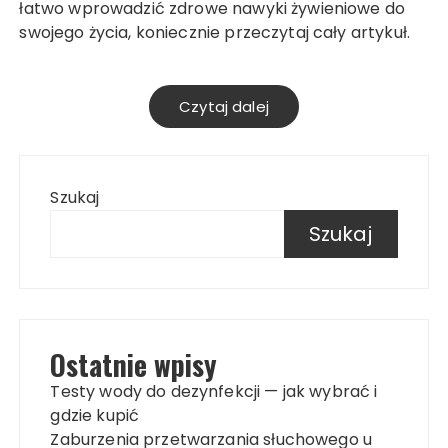
łatwo wprowadzić zdrowe nawyki żywieniowe do
swojego życia, koniecznie przeczytaj cały artykuł.
Czytaj dalej
Szukaj
Szukaj
Ostatnie wpisy
Testy wody do dezynfekcji — jak wybrać i
gdzie kupić
Zaburzenia przetwarzania słuchowego u