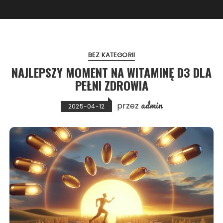
BEZ KATEGORII
NAJLEPSZY MOMENT NA WITAMINĘ D3 DLA
PEŁNI ZDROWIA
admin
przez
2025-04-12