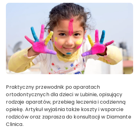
Praktyczny przewodnik po aparatach
ortodontycznych dla dzieci w Lubinie, opisujący
rodzaje aparatów, przebieg leczenia i codzienną
opiekę. Artykuł wyjaśnia także koszty i wsparcie
rodziców oraz zaprasza do konsultacji w Diamante
Clinica.