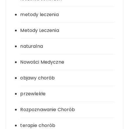
metody leczenia
Metody Leczenia
naturalna
Nowości Medyczne
objawy chorób
przewlekłe
Rozpoznawanie Chorób
terapie chorób