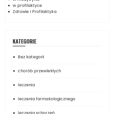
w profilaktyce
Zdrowie I Profilaktyka
KATEGORIE
Bez kategorii
chorób przewlekłych
leczenia
leczenia farmakologicznego
leczenia schorzeń