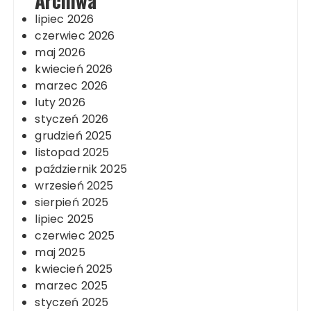
Archiwa
lipiec 2026
czerwiec 2026
maj 2026
kwiecień 2026
marzec 2026
luty 2026
styczeń 2026
grudzień 2025
listopad 2025
październik 2025
wrzesień 2025
sierpień 2025
lipiec 2025
czerwiec 2025
maj 2025
kwiecień 2025
marzec 2025
styczeń 2025