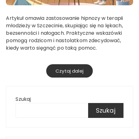
Artykuł omawia zastosowanie hipnozy w terapii
młodzieży w Szczecinie, skupiając się na lękach,
bezsenności i nałogach. Praktyczne wskazówki
pomogą rodzicom i nastolatkom zdecydować,
kiedy warto sięgnąć po taką pomoc.
Czytaj dalej
Szukaj
Szukaj