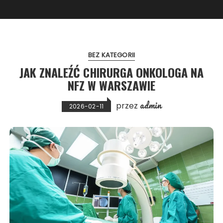
BEZ KATEGORII
JAK ZNALEŹĆ CHIRURGA ONKOLOGA NA
NFZ W WARSZAWIE
admin
przez
2026-02-11