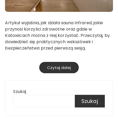
Artykuł wyjaśnia, jak działa sauna infrared, jakie
przynosi korzyści zdrowotne oraz gdzie w
Katowicach można z niej korzystać. Przeczytaj, by
dowiedzieć się praktycznych wskazówek i
bezpieczeństwa przed pierwszą sesją.
Czytaj dalej
Szukaj
Szukaj