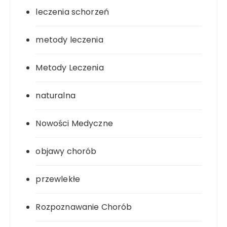
leczenia schorzeń
metody leczenia
Metody Leczenia
naturalna
Nowości Medyczne
objawy chorób
przewlekłe
Rozpoznawanie Chorób