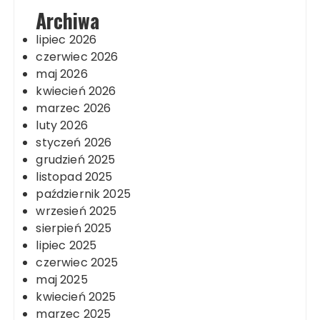
Archiwa
lipiec 2026
czerwiec 2026
maj 2026
kwiecień 2026
marzec 2026
luty 2026
styczeń 2026
grudzień 2025
listopad 2025
październik 2025
wrzesień 2025
sierpień 2025
lipiec 2025
czerwiec 2025
maj 2025
kwiecień 2025
marzec 2025