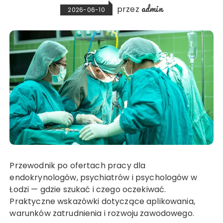
admin
przez
2026-06-10
Przewodnik po ofertach pracy dla
endokrynologów, psychiatrów i psychologów w
Łodzi — gdzie szukać i czego oczekiwać.
Praktyczne wskazówki dotyczące aplikowania,
warunków zatrudnienia i rozwoju zawodowego.