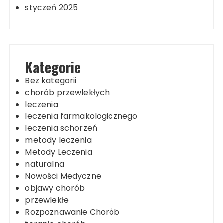
styczeń 2025
Kategorie
Bez kategorii
chorób przewlekłych
leczenia
leczenia farmakologicznego
leczenia schorzeń
metody leczenia
Metody Leczenia
naturalna
Nowości Medyczne
objawy chorób
przewlekłe
Rozpoznawanie Chorób