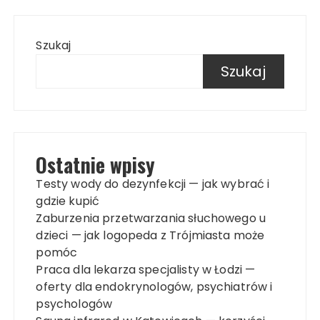
Szukaj
Szukaj
Ostatnie wpisy
Testy wody do dezynfekcji — jak wybrać i
gdzie kupić
Zaburzenia przetwarzania słuchowego u
dzieci — jak logopeda z Trójmiasta może
pomóc
Praca dla lekarza specjalisty w Łodzi —
oferty dla endokrynologów, psychiatrów i
psychologów