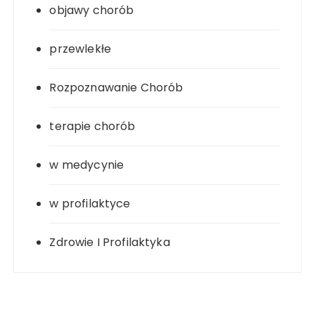
objawy chorób
przewlekłe
Rozpoznawanie Chorób
terapie chorób
w medycynie
w profilaktyce
Zdrowie I Profilaktyka