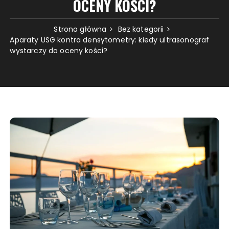
OCENY KOŚCI?
Strona główna
Bez kategorii
Aparaty USG kontra densytometry: kiedy ultrasonograf
wystarczy do oceny kości?