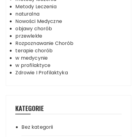
Metody Leczenia
naturalna
Nowości Medyczne
objawy chorób
przewlekłe
Rozpoznawanie Chorób
terapie chorób
w medycynie
w profilaktyce
Zdrowie I Profilaktyka
KATEGORIE
Bez kategorii