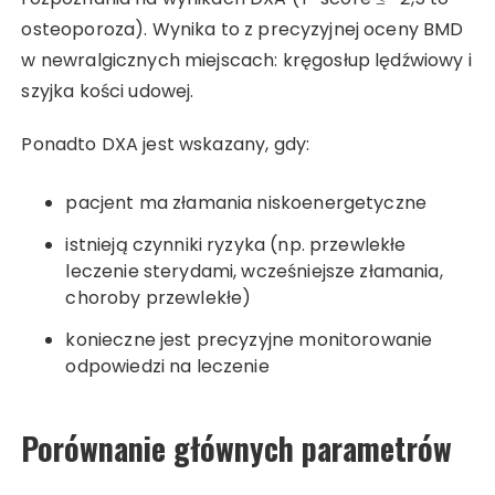
osteoporoza). Wynika to z precyzyjnej oceny BMD
w newralgicznych miejscach: kręgosłup lędźwiowy i
szyjka kości udowej.
Ponadto DXA jest wskazany, gdy:
pacjent ma złamania niskoenergetyczne
istnieją czynniki ryzyka (np. przewlekłe
leczenie sterydami, wcześniejsze złamania,
choroby przewlekłe)
konieczne jest precyzyjne monitorowanie
odpowiedzi na leczenie
Porównanie głównych parametrów