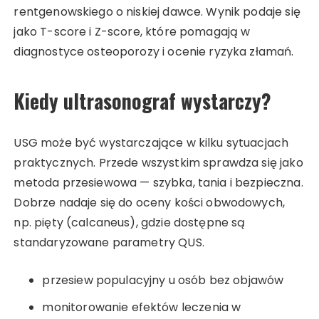
rentgenowskiego o niskiej dawce. Wynik podaje się
jako T-score i Z-score, które pomagają w
diagnostyce osteoporozy i ocenie ryzyka złamań.
Kiedy ultrasonograf wystarczy?
USG może być wystarczające w kilku sytuacjach
praktycznych. Przede wszystkim sprawdza się jako
metoda przesiewowa — szybka, tania i bezpieczna.
Dobrze nadaje się do oceny kości obwodowych,
np. pięty (calcaneus), gdzie dostępne są
standaryzowane parametry QUS.
przesiew populacyjny u osób bez objawów
monitorowanie efektów leczenia w