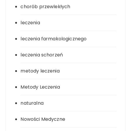
chorób przewlekłych
leczenia
leczenia farmakologicznego
leczenia schorzeń
metody leczenia
Metody Leczenia
naturalna
Nowości Medyczne