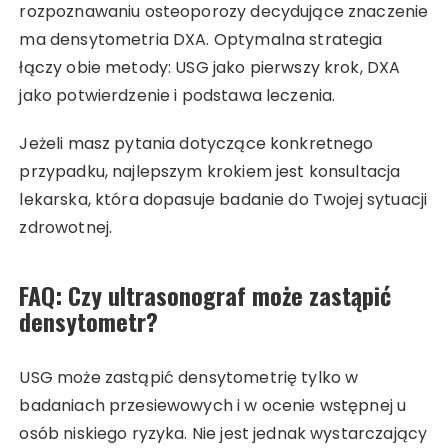
rozpoznawaniu osteoporozy decydujące znaczenie
ma densytometria DXA. Optymalna strategia
łączy obie metody: USG jako pierwszy krok, DXA
jako potwierdzenie i podstawa leczenia.
Jeżeli masz pytania dotyczące konkretnego
przypadku, najlepszym krokiem jest konsultacja
lekarska, która dopasuje badanie do Twojej sytuacji
zdrowotnej.
FAQ: Czy ultrasonograf może zastąpić
densytometr?
USG może zastąpić densytometrię tylko w
badaniach przesiewowych i w ocenie wstępnej u
osób niskiego ryzyka. Nie jest jednak wystarczający