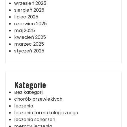
wrzesień 2025
sierpień 2025
lipiec 2025
czerwiec 2025
maj 2025
kwiecień 2025
marzec 2025
styczeń 2025
Kategorie
Bez kategorii
chorób przewlekłych
leczenia
leczenia farmakologicznego
leczenia schorzeń
metody leczenia