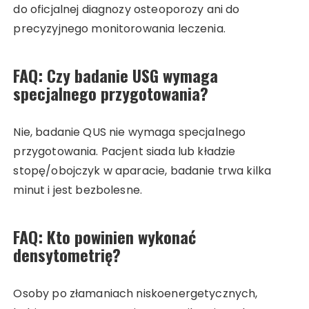
do oficjalnej diagnozy osteoporozy ani do
precyzyjnego monitorowania leczenia.
FAQ: Czy badanie USG wymaga
specjalnego przygotowania?
Nie, badanie QUS nie wymaga specjalnego
przygotowania. Pacjent siada lub kładzie
stopę/obojczyk w aparacie, badanie trwa kilka
minut i jest bezbolesne.
FAQ: Kto powinien wykonać
densytometrię?
Osoby po złamaniach niskoenergetycznych,