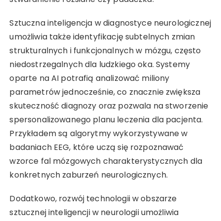
Sztuczna inteligencja w diagnostyce neurologicznej
umożliwia także identyfikację subtelnych zmian
strukturalnych i funkcjonalnych w mózgu, często
niedostrzegalnych dla ludzkiego oka. Systemy
oparte na AI potrafią analizować miliony
parametrów jednocześnie, co znacznie zwiększa
skuteczność diagnozy oraz pozwala na stworzenie
spersonalizowanego planu leczenia dla pacjenta.
Przykładem są algorytmy wykorzystywane w
badaniach EEG, które uczą się rozpoznawać
wzorce fal mózgowych charakterystycznych dla
konkretnych zaburzeń neurologicznych.
Dodatkowo, rozwój technologii w obszarze
sztucznej inteligencji w neurologii umożliwia