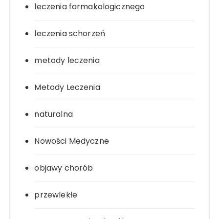
leczenia farmakologicznego
leczenia schorzeń
metody leczenia
Metody Leczenia
naturalna
Nowości Medyczne
objawy chorób
przewlekłe