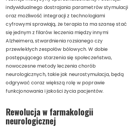
indywidualnego dostrajania parametrów stymulacji
oraz możliwość integracji z technologiami
cyfrowymi sprawiają, że terapia ta ma szansę stać
się jednym z filarów leczenia między innymi
Alzheimera, stwardnienia rozsianego czy
przewlekłych zespołów bólowych. W dobie
postępującego starzenia się społeczeństwa,
nowoczesne metody leczenia chorób
neurologicznych, takie jak neurostymulacja, będą
odgrywać coraz większą rolę w poprawie
funkcjonowania i jakości życia pacjentów.
Rewolucja w farmakologii
neurologicznej