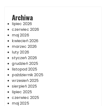
Archiwa
lipiec 2026
czerwiec 2026
maj 2026
kwiecień 2026
marzec 2026
luty 2026
styczeń 2026
grudzień 2025
listopad 2025
październik 2025
wrzesień 2025
sierpień 2025
lipiec 2025
czerwiec 2025
maj 2025