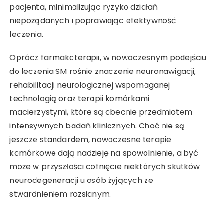
pacjenta, minimalizując ryzyko działań
niepożądanych i poprawiając efektywność
leczenia.
Oprócz farmakoterapii, w nowoczesnym podejściu
do leczenia SM rośnie znaczenie neuronawigacji,
rehabilitacji neurologicznej wspomaganej
technologią oraz terapii komórkami
macierzystymi, które są obecnie przedmiotem
intensywnych badań klinicznych. Choć nie są
jeszcze standardem, nowoczesne terapie
komórkowe dają nadzieję na spowolnienie, a być
może w przyszłości cofnięcie niektórych skutków
neurodegeneracji u osób żyjących ze
stwardnieniem rozsianym.