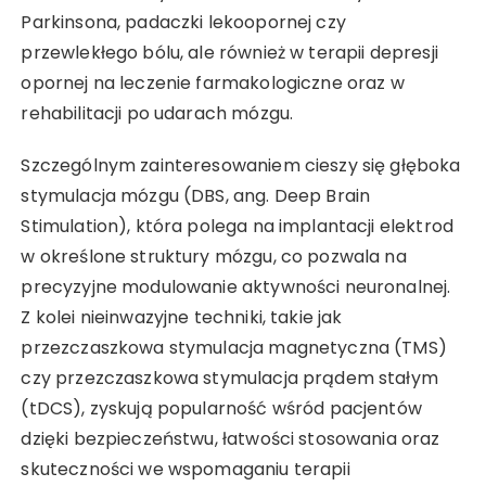
Parkinsona, padaczki lekoopornej czy
przewlekłego bólu, ale również w terapii depresji
opornej na leczenie farmakologiczne oraz w
rehabilitacji po udarach mózgu.
Szczególnym zainteresowaniem cieszy się głęboka
stymulacja mózgu (DBS, ang. Deep Brain
Stimulation), która polega na implantacji elektrod
w określone struktury mózgu, co pozwala na
precyzyjne modulowanie aktywności neuronalnej.
Z kolei nieinwazyjne techniki, takie jak
przezczaszkowa stymulacja magnetyczna (TMS)
czy przezczaszkowa stymulacja prądem stałym
(tDCS), zyskują popularność wśród pacjentów
dzięki bezpieczeństwu, łatwości stosowania oraz
skuteczności we wspomaganiu terapii