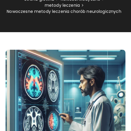
metody leczenia
Nowoczesne metody leczenia chorób neurologicznych