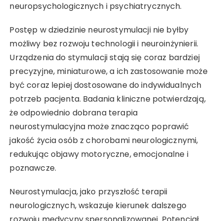
neuropsychologicznych i psychiatrycznych.
Postęp w dziedzinie neurostymulacji nie byłby
możliwy bez rozwoju technologii i neuroinżynierii.
Urządzenia do stymulacji stają się coraz bardziej
precyzyjne, miniaturowe, a ich zastosowanie może
być coraz lepiej dostosowane do indywidualnych
potrzeb pacjenta. Badania kliniczne potwierdzają,
że odpowiednio dobrana terapia
neurostymulacyjna może znacząco poprawić
jakość życia osób z chorobami neurologicznymi,
redukując objawy motoryczne, emocjonalne i
poznawcze.
Neurostymulacja, jako przyszłość terapii
neurologicznych, wskazuje kierunek dalszego
rozwoju medycyny spersonalizowanej. Potencjał