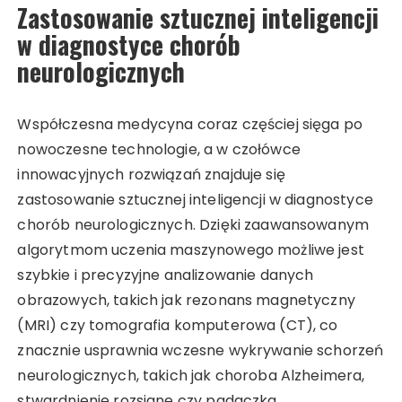
Zastosowanie sztucznej inteligencji
w diagnostyce chorób
neurologicznych
Współczesna medycyna coraz częściej sięga po
nowoczesne technologie, a w czołówce
innowacyjnych rozwiązań znajduje się
zastosowanie sztucznej inteligencji w diagnostyce
chorób neurologicznych. Dzięki zaawansowanym
algorytmom uczenia maszynowego możliwe jest
szybkie i precyzyjne analizowanie danych
obrazowych, takich jak rezonans magnetyczny
(MRI) czy tomografia komputerowa (CT), co
znacznie usprawnia wczesne wykrywanie schorzeń
neurologicznych, takich jak choroba Alzheimera,
stwardnienie rozsiane czy padaczka.