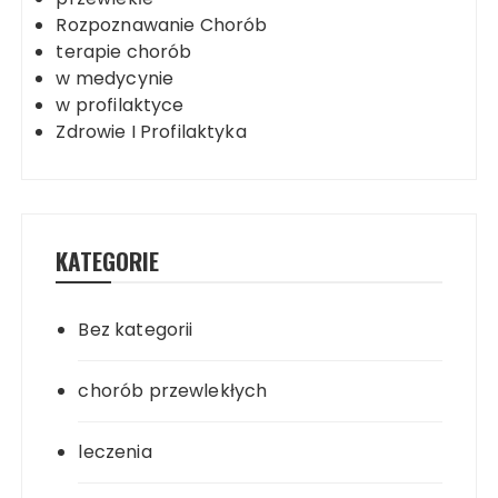
Rozpoznawanie Chorób
terapie chorób
w medycynie
w profilaktyce
Zdrowie I Profilaktyka
KATEGORIE
Bez kategorii
chorób przewlekłych
leczenia