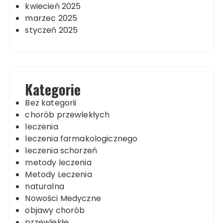
kwiecień 2025
marzec 2025
styczeń 2025
Kategorie
Bez kategorii
chorób przewlekłych
leczenia
leczenia farmakologicznego
leczenia schorzeń
metody leczenia
Metody Leczenia
naturalna
Nowości Medyczne
objawy chorób
przewlekłe