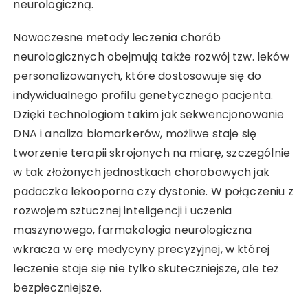
neurologiczną.
Nowoczesne metody leczenia chorób
neurologicznych obejmują także rozwój tzw. leków
personalizowanych, które dostosowuje się do
indywidualnego profilu genetycznego pacjenta.
Dzięki technologiom takim jak sekwencjonowanie
DNA i analiza biomarkerów, możliwe staje się
tworzenie terapii skrojonych na miarę, szczególnie
w tak złożonych jednostkach chorobowych jak
padaczka lekooporna czy dystonie. W połączeniu z
rozwojem sztucznej inteligencji i uczenia
maszynowego, farmakologia neurologiczna
wkracza w erę medycyny precyzyjnej, w której
leczenie staje się nie tylko skuteczniejsze, ale też
bezpieczniejsze.