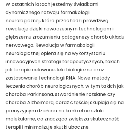
W ostatnich latach jesteśmy świadkami
dynamicznego rozwoju farmakologii
neurologicznej, która przechodzi prawdziwą
rewolucję dzięki nowoczesnym technologiom i
głębszemu zrozumieniu patogenezy chorób układu
nerwowego. Rewolucja w farmakologii
neurologicznej opiera się na wykorzystaniu
innowacyjnych strategii terapeutycznych, takich
jak terapie celowane, leki biologiczne oraz
zastosowanie technologii RNA. Nowe metody
leczenia chorób neurologicznych, w tym takich jak
choroba Parkinsona, stwardnienie rozsiane czy
choroba Alzheimera, coraz częściej skupiają się na
precyzyjnym działaniu na konkretne szlaki
molekularne, co znacząco zwiększa skuteczność
terapii i minimalizuje skutki uboczne.