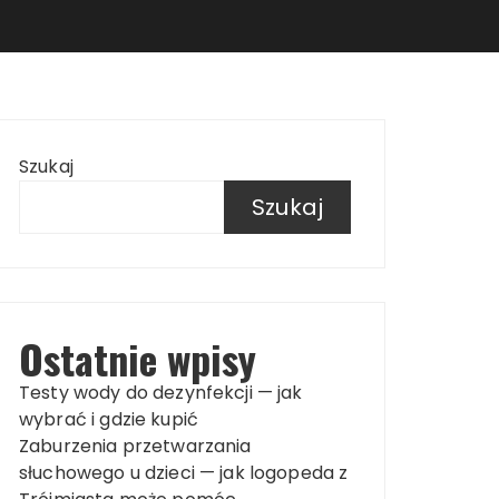
Szukaj
Szukaj
Ostatnie wpisy
Testy wody do dezynfekcji — jak
wybrać i gdzie kupić
Zaburzenia przetwarzania
słuchowego u dzieci — jak logopeda z