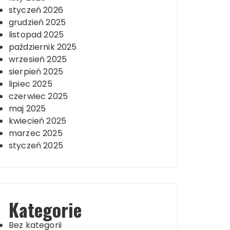
styczeń 2026
grudzień 2025
listopad 2025
październik 2025
wrzesień 2025
sierpień 2025
lipiec 2025
czerwiec 2025
maj 2025
kwiecień 2025
marzec 2025
styczeń 2025
Kategorie
Bez kategorii