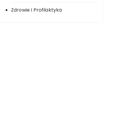
Zdrowie I Profilaktyka