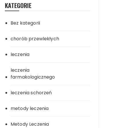
KATEGORIE
Bez kategorii
chorób przewlekłych
leczenia
leczenia
farmakologicznego
leczenia schorzeń
metody leczenia
Metody Leczenia