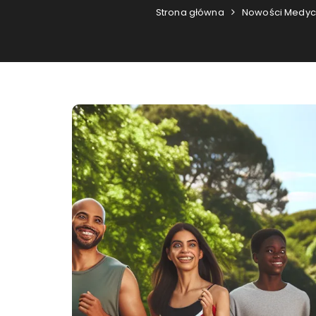
Strona główna
Nowości Medy