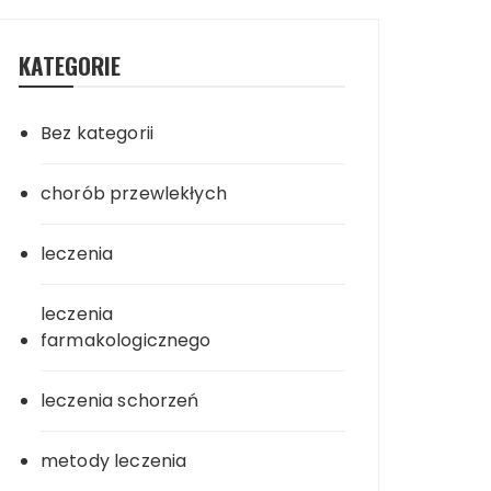
KATEGORIE
Bez kategorii
chorób przewlekłych
leczenia
leczenia
farmakologicznego
leczenia schorzeń
metody leczenia