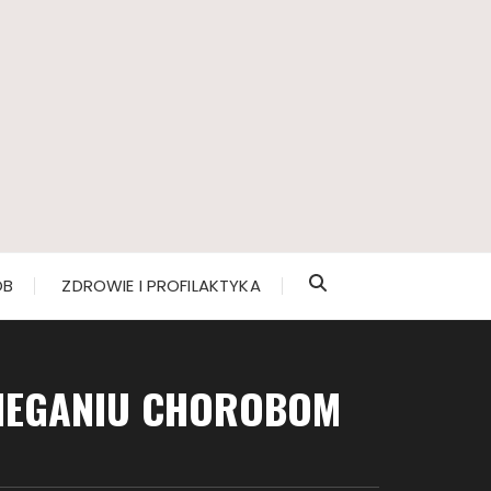
ÓB
ZDROWIE I PROFILAKTYKA
BIEGANIU CHOROBOM