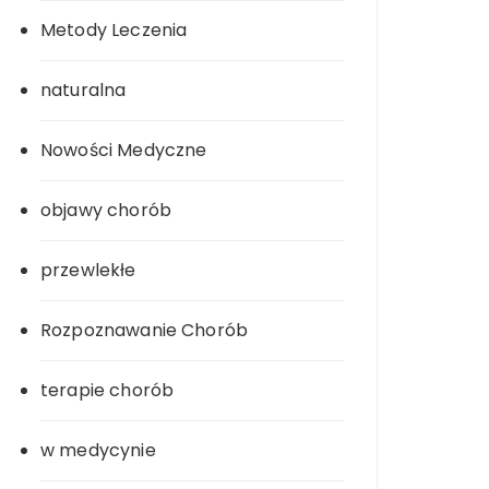
Metody Leczenia
naturalna
Nowości Medyczne
objawy chorób
przewlekłe
Rozpoznawanie Chorób
terapie chorób
w medycynie