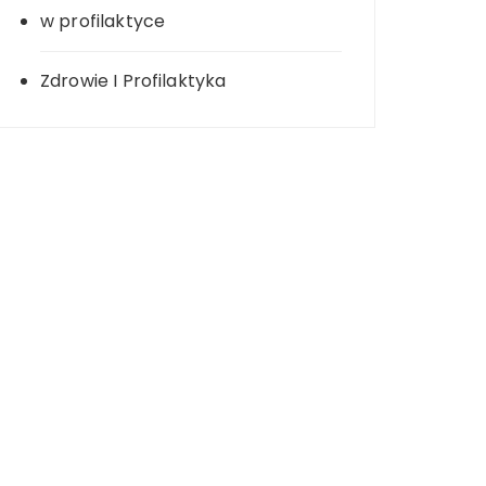
w profilaktyce
Zdrowie I Profilaktyka