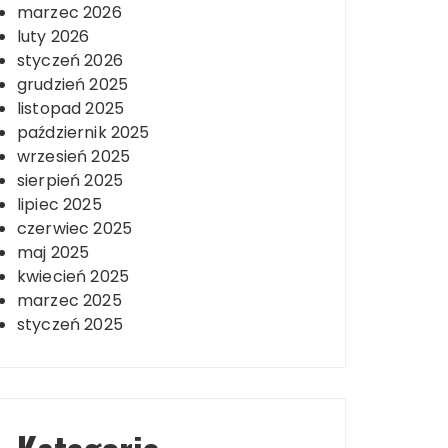
marzec 2026
luty 2026
styczeń 2026
grudzień 2025
listopad 2025
październik 2025
wrzesień 2025
sierpień 2025
lipiec 2025
czerwiec 2025
maj 2025
kwiecień 2025
marzec 2025
styczeń 2025