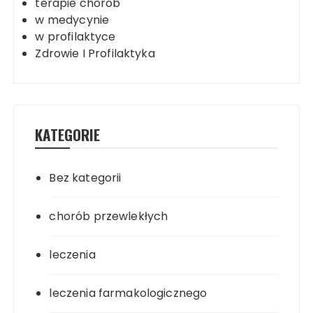
terapie chorób
w medycynie
w profilaktyce
Zdrowie I Profilaktyka
KATEGORIE
Bez kategorii
chorób przewlekłych
leczenia
leczenia farmakologicznego