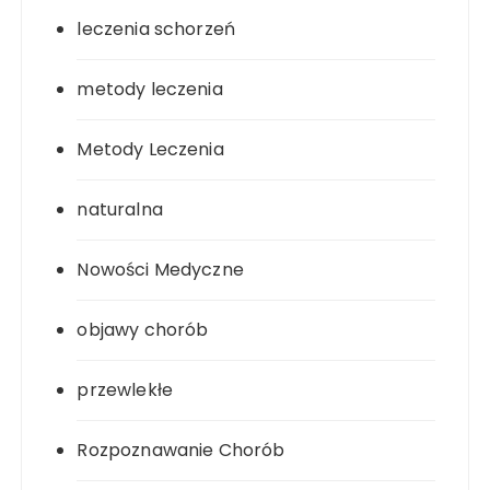
leczenia schorzeń
metody leczenia
Metody Leczenia
naturalna
Nowości Medyczne
objawy chorób
przewlekłe
Rozpoznawanie Chorób