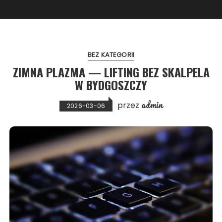
BEZ KATEGORII
ZIMNA PLAZMA — LIFTING BEZ SKALPELA
W BYDGOSZCZY
admin
przez
2026-03-06