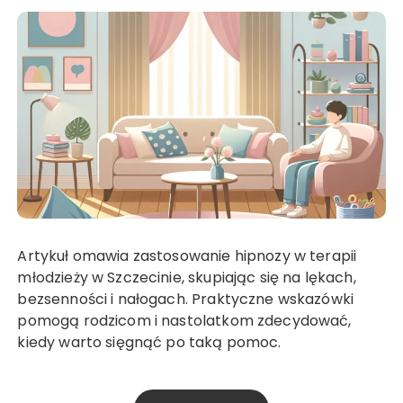
Artykuł omawia zastosowanie hipnozy w terapii
młodzieży w Szczecinie, skupiając się na lękach,
bezsenności i nałogach. Praktyczne wskazówki
pomogą rodzicom i nastolatkom zdecydować,
kiedy warto sięgnąć po taką pomoc.