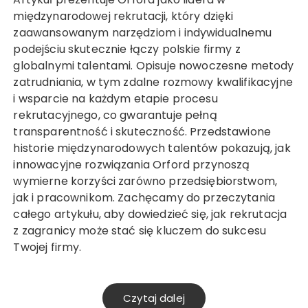
międzynarodowej rekrutacji, który dzięki
zaawansowanym narzędziom i indywidualnemu
podejściu skutecznie łączy polskie firmy z
globalnymi talentami. Opisuje nowoczesne metody
zatrudniania, w tym zdalne rozmowy kwalifikacyjne
i wsparcie na każdym etapie procesu
rekrutacyjnego, co gwarantuje pełną
transparentność i skuteczność. Przedstawione
historie międzynarodowych talentów pokazują, jak
innowacyjne rozwiązania Orford przynoszą
wymierne korzyści zarówno przedsiębiorstwom,
jak i pracownikom. Zachęcamy do przeczytania
całego artykułu, aby dowiedzieć się, jak rekrutacja
z zagranicy może stać się kluczem do sukcesu
Twojej firmy.
Czytaj dalej