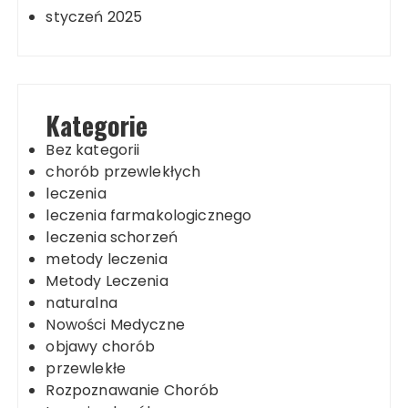
styczeń 2025
Kategorie
Bez kategorii
chorób przewlekłych
leczenia
leczenia farmakologicznego
leczenia schorzeń
metody leczenia
Metody Leczenia
naturalna
Nowości Medyczne
objawy chorób
przewlekłe
Rozpoznawanie Chorób