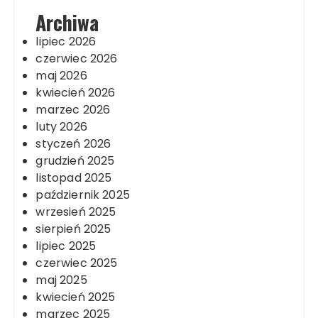
Archiwa
lipiec 2026
czerwiec 2026
maj 2026
kwiecień 2026
marzec 2026
luty 2026
styczeń 2026
grudzień 2025
listopad 2025
październik 2025
wrzesień 2025
sierpień 2025
lipiec 2025
czerwiec 2025
maj 2025
kwiecień 2025
marzec 2025