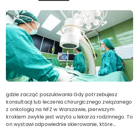
gdzie zacząć poszukiwania Gdy potrzebujesz
konsultacji lub leczenia chirurgicznego związanego
z onkologią na NFZ w Warszawie, pierwszym
krokiem zwykle jest wizyta u lekarza rodzinnego. To
on wystawi odpowiednie skierowanie, które…