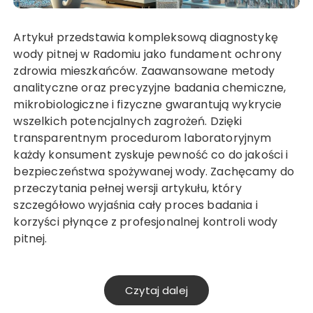
Artykuł przedstawia kompleksową diagnostykę
wody pitnej w Radomiu jako fundament ochrony
zdrowia mieszkańców. Zaawansowane metody
analityczne oraz precyzyjne badania chemiczne,
mikrobiologiczne i fizyczne gwarantują wykrycie
wszelkich potencjalnych zagrożeń. Dzięki
transparentnym procedurom laboratoryjnym
każdy konsument zyskuje pewność co do jakości i
bezpieczeństwa spożywanej wody. Zachęcamy do
przeczytania pełnej wersji artykułu, który
szczegółowo wyjaśnia cały proces badania i
korzyści płynące z profesjonalnej kontroli wody
pitnej.
Czytaj dalej