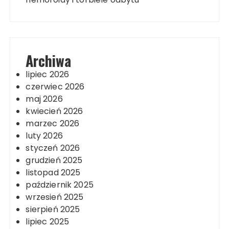
Archiwa
lipiec 2026
czerwiec 2026
maj 2026
kwiecień 2026
marzec 2026
luty 2026
styczeń 2026
grudzień 2025
listopad 2025
październik 2025
wrzesień 2025
sierpień 2025
lipiec 2025