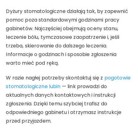
Dyżury stomatologiczne działają tak, by zapewnić
pomoc poza standardowymi godzinami pracy
gabinetów. Najczęściej obejmują oceny stanu,
leczenie bólu, tymczasowe zaopatrzenie i, jeśli
trzeba, skierowanie do dalszego leczenia.
Informacje o godzinach i sposobie zgłoszenia
warto mieć pod ręką.
W razie nagłej potrzeby skontaktuj się z
pogotowie
stomatologiczne lubin
— link prowadzi do
aktualnych danych kontaktowych i instrukcji
zgłoszenia. Dzięki temu szybciej trafisz do
odpowiedniego gabinetu i otrzymasz instrukcje
przed przyjazdem.