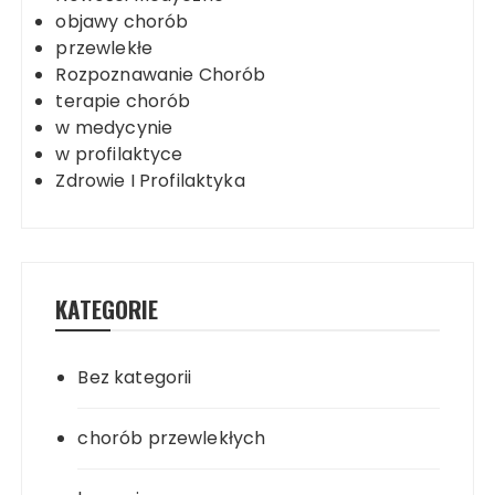
objawy chorób
przewlekłe
Rozpoznawanie Chorób
terapie chorób
w medycynie
w profilaktyce
Zdrowie I Profilaktyka
KATEGORIE
Bez kategorii
chorób przewlekłych