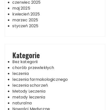
czerwiec 2025
maj 2025
kwiecień 2025
marzec 2025
styczeń 2025
Kategorie
Bez kategorii
chorób przewlekłych
leczenia
leczenia farmakologicznego
leczenia schorzeń
Metody Leczenia
metody leczenia
naturalna
Nowości Medyczne