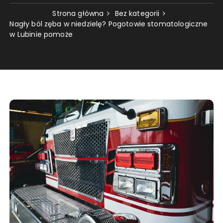
Strona główna
Bez kategorii
Nagły ból zęba w niedzielę? Pogotowie stomatologiczne
w Lubinie pomoże