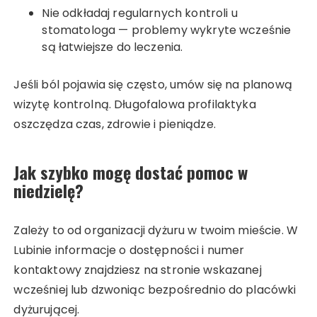
Nie odkładaj regularnych kontroli u
stomatologa — problemy wykryte wcześnie
są łatwiejsze do leczenia.
Jeśli ból pojawia się często, umów się na planową
wizytę kontrolną. Długofalowa profilaktyka
oszczędza czas, zdrowie i pieniądze.
Jak szybko mogę dostać pomoc w
niedzielę?
Zależy to od organizacji dyżuru w twoim mieście. W
Lubinie informacje o dostępności i numer
kontaktowy znajdziesz na stronie wskazanej
wcześniej lub dzwoniąc bezpośrednio do placówki
dyżurującej.