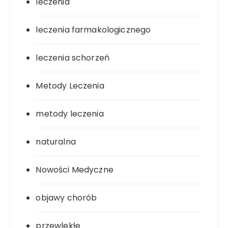
leczenia
leczenia farmakologicznego
leczenia schorzeń
Metody Leczenia
metody leczenia
naturalna
Nowości Medyczne
objawy chorób
przewlekłe