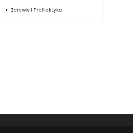
Zdrowie I Profilaktyka