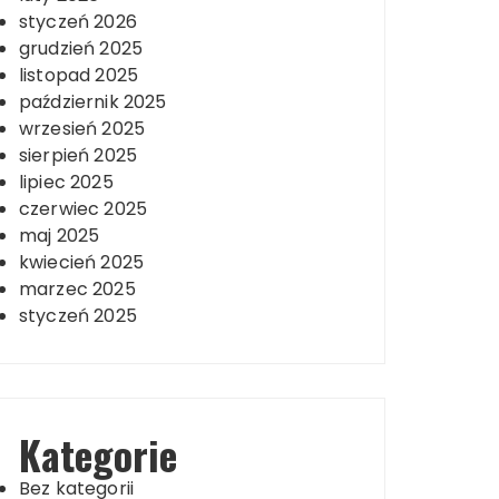
styczeń 2026
grudzień 2025
listopad 2025
październik 2025
wrzesień 2025
sierpień 2025
lipiec 2025
czerwiec 2025
maj 2025
kwiecień 2025
marzec 2025
styczeń 2025
Kategorie
Bez kategorii