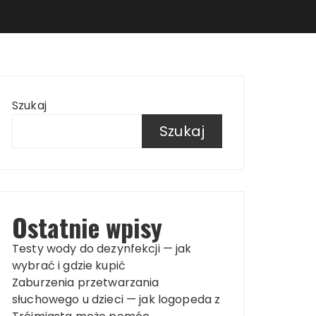
Szukaj
Szukaj
Ostatnie wpisy
Testy wody do dezynfekcji — jak
wybrać i gdzie kupić
Zaburzenia przetwarzania
słuchowego u dzieci — jak logopeda z