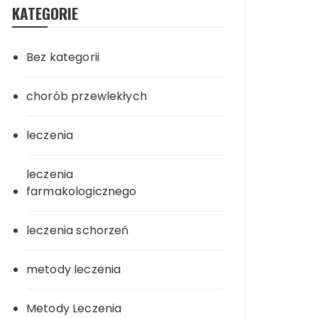
KATEGORIE
Bez kategorii
chorób przewlekłych
leczenia
leczenia
farmakologicznego
leczenia schorzeń
metody leczenia
Metody Leczenia